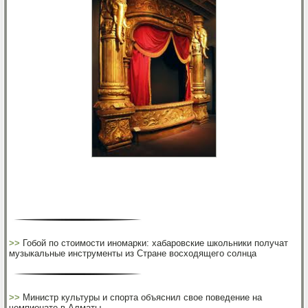
>>
Гобой по стоимости иномарки: хабаровские школьники получат
музыкальные инструменты из Стране восходящего солнца
>>
Министр культуры и спорта объяснил свое поведение на
чемпионате в Алматы