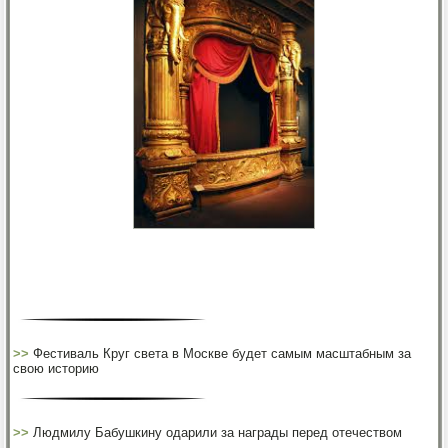
>>
Фестиваль Круг света в Москве будет самым масштабным за
свою историю
>>
Людмилу Бабушкину одарили за награды перед отечеством