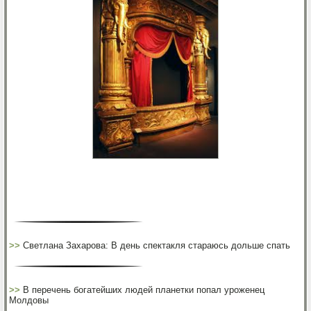
>>
Светлана Захарова: В день спектакля стараюсь дольше спать
>>
В перечень богатейших людей планетки попал уроженец
Молдовы