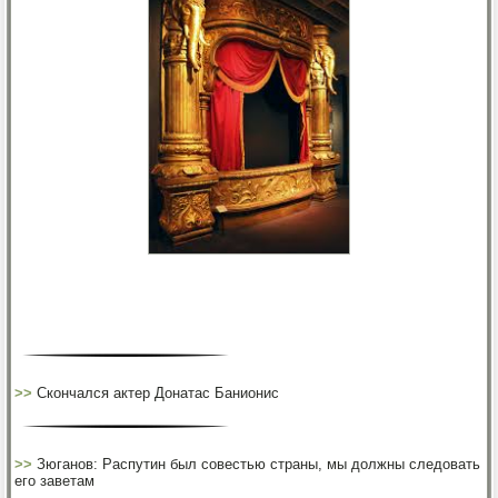
>>
Скончался актер Донатас Банионис
>>
Зюганов: Распутин был совестью страны, мы должны следовать
его заветам