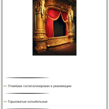
>>
Утембаев госпитализирован в реанимацию
>>
Горьковатые колыбельные